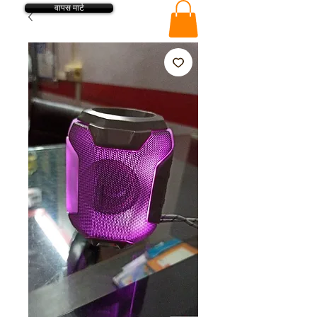
वापस मार्ट