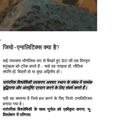
जियो-एनालिटिक्स क्या है?
कई व्यवसाय भौगोलिक रूप से बिखरे हुए डेटा की एक विस्तृत
श्रृंखला को ट्रैक करते हैं - चाहे वह ग्राहक हों, भौतिक
संपत्ति हों, बिक्री हो या कुछ अद्वितीय हो।
पारंपरिक विश्लेषिकी उपकरण अक्सर स्थान के संबंध में सार्थक
बुद्धिमत्ता और अंतर्दृष्टि प्रदान करने के लिए संघर्ष करते हैं।
यही वह समस्या है जिसे हल करने के लिए जियो-एनालिटिक्स
बनाया गया है।
पारंपरिक विश्लेषिकी के साथ भूगोल को एकीकृत करना, भू-
विश्लेषण में परिणाम.