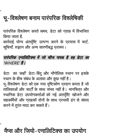
भू-विश्लेषण बनाम पारंपरिक विश्लेषिकी
पारंपरिक विश्लेषण करते समय, डेटा को ग्राफ़ में विभाजित
किया जाता है,
कार्रवाई योग्य अंतर्दृष्टि उत्पन्न करने के प्रयास में चार्ट,
सूचियाँ, रुझान और अन्य सारणीबद्ध प्रारूप।
पारंपरिक एनालिटिक्स में जो चीज गायब है वह डेटा का
'WHERE' है।
डेटा का 'कहाँ' डेटा-बिंदु और भौगोलिक स्थान पर इसके
स्थान के बीच संबंध के अलावा और कुछ नहीं है।
भू-विश्लेषण डेटा को एक नया दृष्टिकोण प्रदान करता है जो
तालिकाओं और चार्टों के साथ संभव नहीं है। मानचित्र और
स्थानिक डेटा उपयोगकर्ताओं को नई अंतर्दृष्टि खोजने और
सहकर्मियों और ग्राहकों दोनों के साथ प्रभावी ढंग से संवाद
करने में तुरंत मदद कर सकते हैं।
मैप्स और जियो-एनालिटिक्स का उपयोग