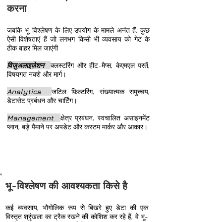
करना
जबकि भू-विश्लेषण के लिए उपयोग के मामले अनंत हैं, कुछ
ऐसी विशेषताएं हैं जो लगभग किसी भी व्यवसाय को गेट के
ठीक बाहर मिल जाएंगी
विज़ुअलाइज़ेशन
क्लस्टरिंग और हीट-मैप्स, केएमएल परतें,
विषयगत नक्शे और मार्ग।
Analytics
जटिल फ़िल्टरिंग, संख्यात्मक समुच्चय,
डेटासेट प्रबंधन और चार्टिंग।
Management
क्षेत्र प्रबंधन, स्वचालित असाइनमेंट
प्लान, बड़े पैमाने पर अपडेट और कस्टम मार्कर और आकार।
भू-विश्लेषण की आवश्यकता किसे है
कई व्यवसाय, भौगोलिक रूप से बिखरे हुए डेटा की एक
विस्तृत श्रृंखला का ट्रैक रखने की कोशिश कर रहे हैं, वे भू-