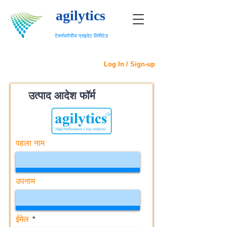
agilytics
टेक्नोलॉजीज प्राइवेट लिमिटेड
Log In / Sign-up
उत्पाद आदेश फॉर्म
पहला नाम
उपनाम
ईमेल